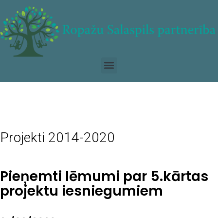
Projekti 2014-2020
Pieņemti lēmumi par 5.kārtas
projektu iesniegumiem