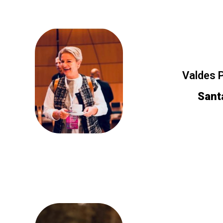
Valdes 
Sant