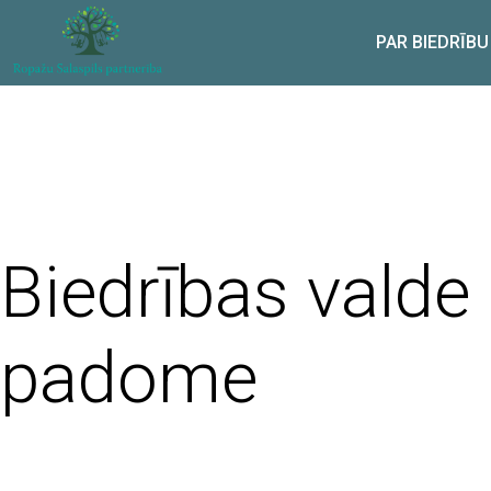
PAR BIEDRĪBU
Biedrības valde
padome