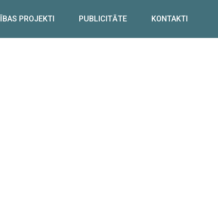
ĪBAS PROJEKTI
PUBLICITĀTE
KONTAKTI